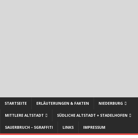
STARTSEITE
ERLÄUTERUNGEN & FAKTEN
NIEDERBURG
MITTLERE ALTSTADT
SÜDLICHE ALTSTADT + STADELHOFEN
SAUERBRUCH – SGRAFFITI
LINKS
IMPRESSUM