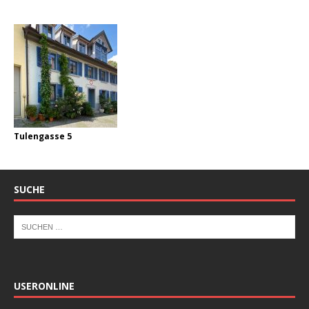
Tulengasse 5
SUCHE
USERONLINE