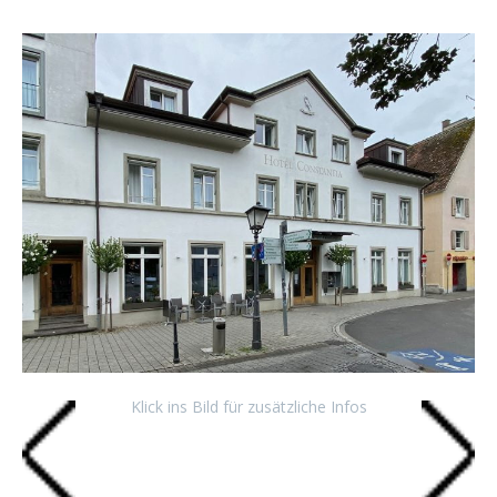
Klick ins Bild für zusätzliche Infos