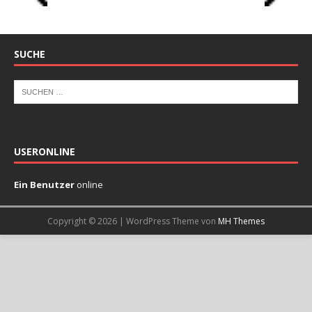
SUCHE
USERONLINE
Ein Benutzer
online
Copyright © 2026 | WordPress Theme von
MH Themes