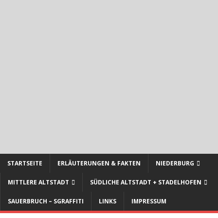
STARTSEITE
ERLÄUTERUNGEN & FAKTEN
NIEDERBURG
MITTLERE ALTSTADT
SÜDLICHE ALTSTADT + STADELHOFEN
SAUERBRUCH – SGRAFFITI
LINKS
IMPRESSUM