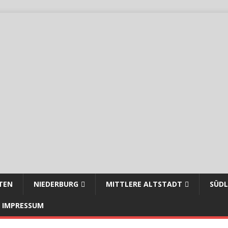
TEN
NIEDERBURG
MITTLERE ALTSTADT
SÜDL
IMPRESSUM