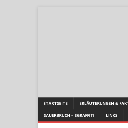
STARTSEITE
ERLÄUTERUNGEN & FAK
SAUERBRUCH – SGRAFFITI
LINKS