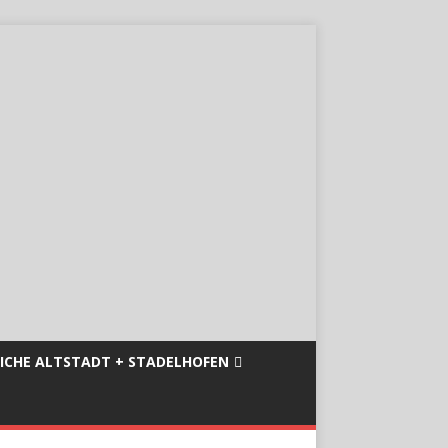
ICHE ALTSTADT + STADELHOFEN